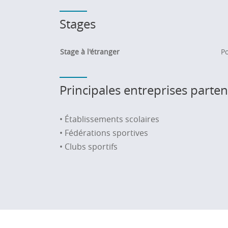
Stages
Stage à l'étranger
Po
Principales entreprises parten
• Établissements scolaires
• Fédérations sportives
• Clubs sportifs