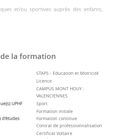
iques et/ou sportives auprès des enfants,
de la formation
STAPS - Education et Motricité
Licence
CAMPUS MONT HOUY -
VALENCIENNES
ue(s) UPHF
Sport
Formation initiale
 d'études
Formation continue
Contrat de professionnalisation
Certificat Voltaire