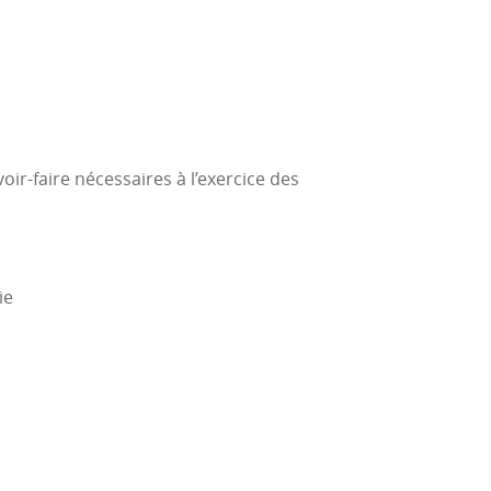
ir-faire nécessaires à l’exercice des
ie