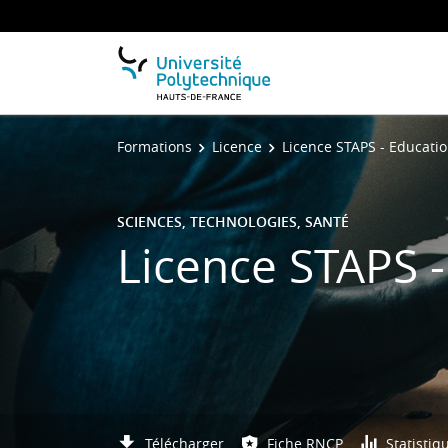
Formations
Licence
Licence STAPS - Educatio
SCIENCES, TECHNOLOGIES, SANTÉ
Licence STAPS -
Télécharger
Fiche RNCP
Statistiq