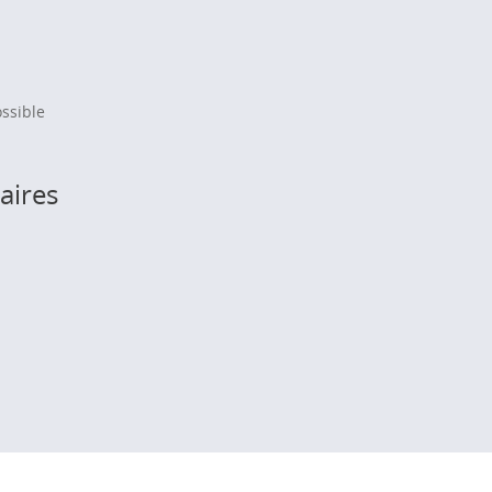
ssible
aires