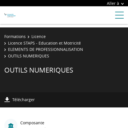
Aller à
Formations
Licence
Licence STAPS - Education et Motricité
ELEMENTS DE PROFESSIONNALISATION
OUTILS NUMERIQUES
OUTILS NUMERIQUES
Télécharger
Composante