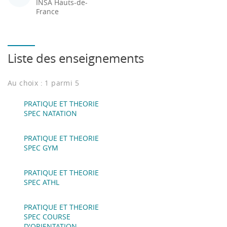
INSA Hauts-de-
France
Liste des enseignements
Au choix : 1 parmi 5
PRATIQUE ET THEORIE
SPEC NATATION
PRATIQUE ET THEORIE
SPEC GYM
PRATIQUE ET THEORIE
SPEC ATHL
PRATIQUE ET THEORIE
SPEC COURSE
D'ORIENTATION