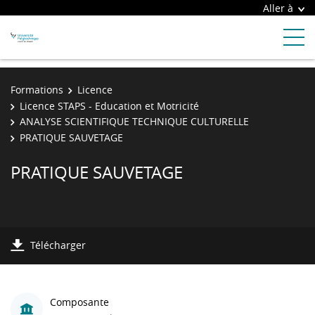
Aller à
Formations
Licence
Licence STAPS - Education et Motricité
ANALYSE SCIENTIFIQUE TECHNIQUE CULTURELLE
PRATIQUE SAUVETAGE
PRATIQUE SAUVETAGE
Télécharger
Composante