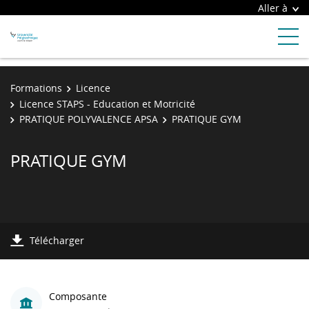
Aller à
Formations
Licence
Licence STAPS - Education et Motricité
PRATIQUE POLYVALENCE APSA
PRATIQUE GYM
PRATIQUE GYM
Télécharger
Composante