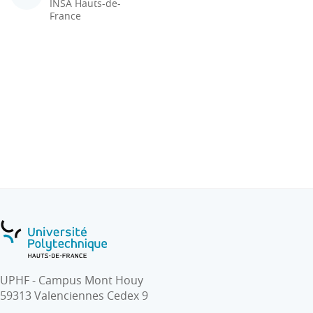
INSA Hauts-de-
France
UPHF - Campus Mont Houy
59313 Valenciennes Cedex 9