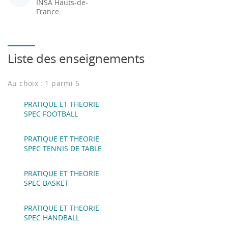
INSA Hauts-de-
France
Liste des enseignements
Au choix : 1 parmi 5
PRATIQUE ET THEORIE
SPEC FOOTBALL
PRATIQUE ET THEORIE
SPEC TENNIS DE TABLE
PRATIQUE ET THEORIE
SPEC BASKET
PRATIQUE ET THEORIE
SPEC HANDBALL