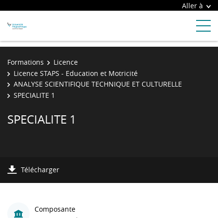
Aller à
Formations
Licence
Licence STAPS - Education et Motricité
ANALYSE SCIENTIFIQUE TECHNIQUE ET CULTURELLE
SPECIALITE 1
SPECIALITE 1
Télécharger
Composante