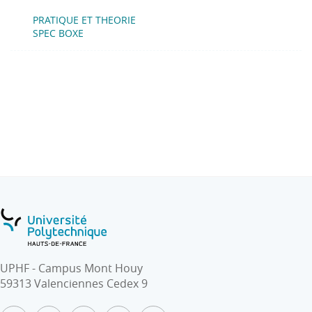
PRATIQUE ET THEORIE
SPEC BOXE
UPHF - Campus Mont Houy
59313 Valenciennes Cedex 9