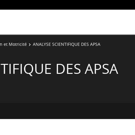
n et Motricité
ANALYSE SCIENTIFIQUE DES APSA
TIFIQUE DES APSA