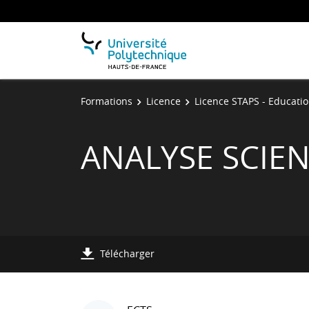
Formations
Licence
Licence STAPS - Educatio
ANALYSE SCIEN
Télécharger