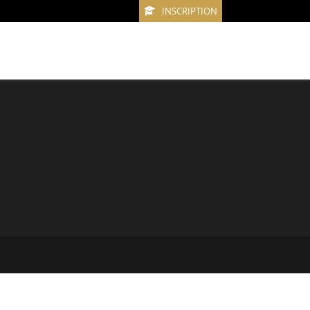
INSCRIPTION