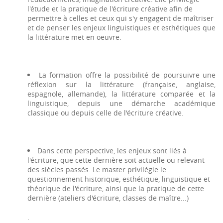
l'étude et la pratique de l'écriture créative afin de
permettre à celles et ceux qui s'y engagent de maîtriser
et de penser les enjeux linguistiques et esthétiques que
la littérature met en oeuvre.
La formation offre la possibilité de poursuivre une
réflexion sur la littérature (française, anglaise,
espagnole, allemande), la littérature comparée et la
linguistique, depuis une démarche académique
classique ou depuis celle de l'écriture créative.
Dans cette perspective, les enjeux sont liés à
l'écriture, que cette dernière soit actuelle ou relevant
des siècles passés. Le master privilégie le
questionnement historique, esthétique, linguistique et
théorique de l'écriture, ainsi que la pratique de cette
dernière (ateliers d'écriture, classes de maître...)
.