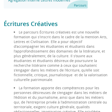
Agrégation Interne Lettres modernes
Parcours
Écritures Créatives
Le parcours Écritures créatives est une nouvelle
formation qui s'inscrit dans le cadre de la mention Arts,
Lettres et Civilisation. Elle a pour objectif
d'accompagner les étudiantes et étudiants dans
l'approfondissement des domaines de la littérature, et
plus généralement, de la culture. Il s'ouvre aux
étudiantes et étudiants désireux de poursuivre la
recherche littéraire comme à ceux qui souhaitent
s'engager dans les métiers de l'écriture, qu'elle soit
fictionnelle, critique, journalistique et de la valorisation
culturelle patrimoniale.
La formation apporte des compétences pour les
personnes désireuses de s'engager dans les métiers de
l'édition et du journalisme, ainsi que dans les métiers
qui, de l'entreprise privée à l'administration centrale ou
territoriale, exigent culture générale, qualités
rédactionnelles, imagination créative. Elle privilégie