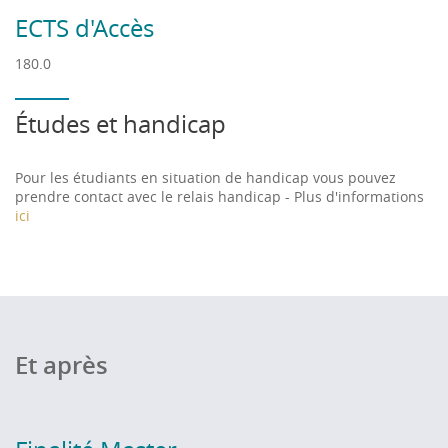
ECTS d'Accès
180.0
Études et handicap
Pour les étudiants en situation de handicap vous pouvez
prendre contact avec le relais handicap - Plus d'informations
ici
Et après