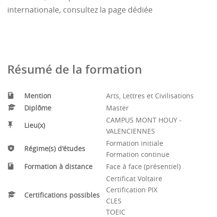
internationale, consultez la page dédiée
enseignants.
Résumé de la formation
Mention
Arts, Lettres et Civilisations
Diplôme
Master
CAMPUS MONT HOUY -
Lieu(x)
VALENCIENNES
Formation initiale
Régime(s) d'études
Formation continue
Formation à distance
Face à face (présentiel)
Certificat Voltaire
Certification PIX
Certifications possibles
CLES
TOEIC