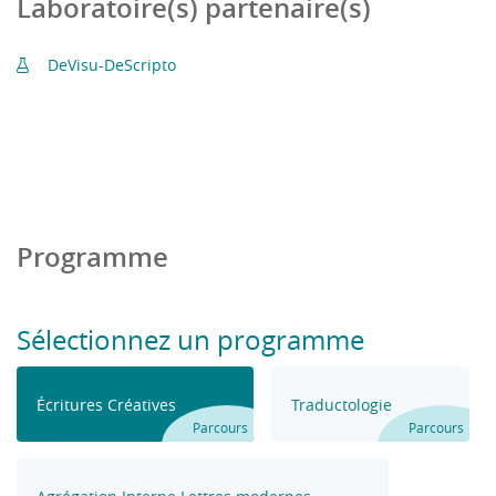
Laboratoire(s) partenaire(s)
DeVisu-DeScripto
Programme
Sélectionnez un programme
Écritures Créatives
Traductologie
Parcours
Parcours