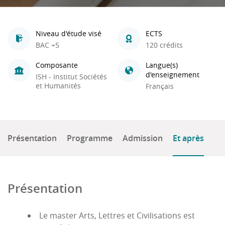
Niveau d'étude visé
ECTS
BAC +5
120 crédits
Composante
Langue(s)
d'enseignement
ISH - Institut Sociétés
et Humanités
Français
Présentation
Programme
Admission
Et après
Présentation
Le master Arts, Lettres et Civilisations est