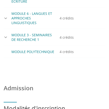
ECRITURE
MODULE 6 - LANGUES ET
APPROCHES
4 crédits
LINGUISTIQUES
MODULE 3 - SEMINAIRES
4 crédits
DE RECHERCHE 1
MODULE POLYTECHNIQUE
4 crédits
Admission
Modalités d'inscription