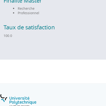
Finalité Master
Recherche
Professionnel
Taux de satisfaction
100.0