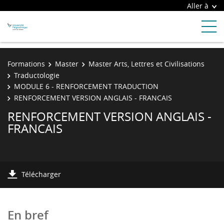
Aller à
Formations
Master
Master Arts, Lettres et Civilisations
Traductologie
MODULE 6 - RENFORCEMENT TRADUCTION
RENFORCEMENT VERSION ANGLAIS - FRANCAIS
RENFORCEMENT VERSION ANGLAIS -
FRANCAIS
Télécharger
En bref