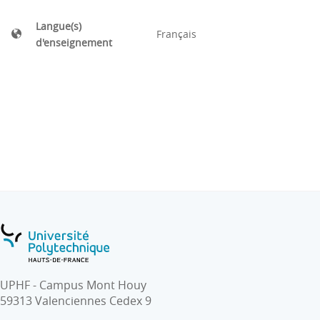
Langue(s)
Français
d'enseignement
UPHF - Campus Mont Houy
59313 Valenciennes Cedex 9