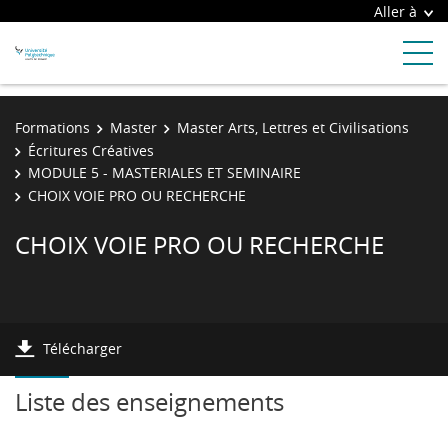
Aller à
Formations
Master
Master Arts, Lettres et Civilisations
Écritures Créatives
MODULE 5 - MASTERIALES ET SEMINAIRE
CHOIX VOIE PRO OU RECHERCHE
CHOIX VOIE PRO OU RECHERCHE
Télécharger
Liste des enseignements