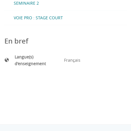
SEMINAIRE 2
VOIE PRO : STAGE COURT
En bref
Langue(s)
Français
d'enseignement