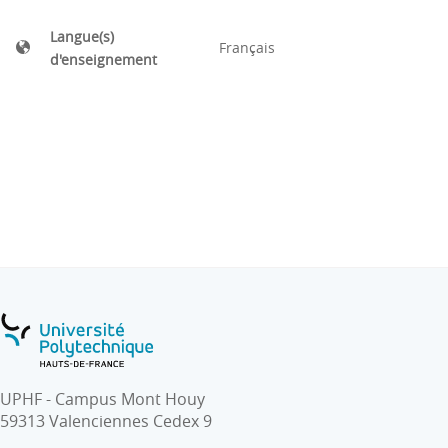
Langue(s)
Français
d'enseignement
UPHF - Campus Mont Houy
59313 Valenciennes Cedex 9