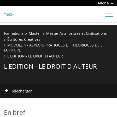
Aller à
Formations
Master
Master Arts, Lettres et Civilisations
Écritures Créatives
MODULE 4 - ASPECTS PRATIQUES ET THEORIQUES DE L
ECRITURE
L EDITION - LE DROIT D AUTEUR
L EDITION - LE DROIT D AUTEUR
Télécharger
En bref