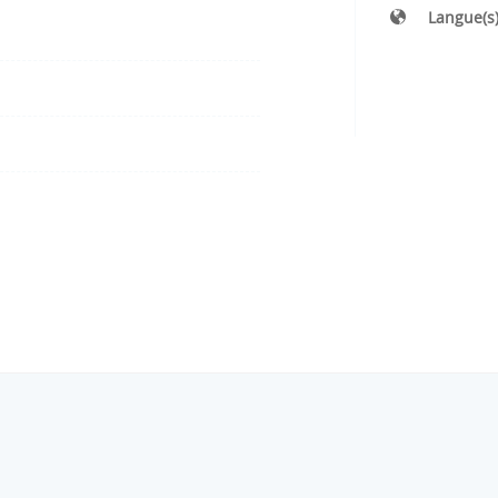
Langue(s