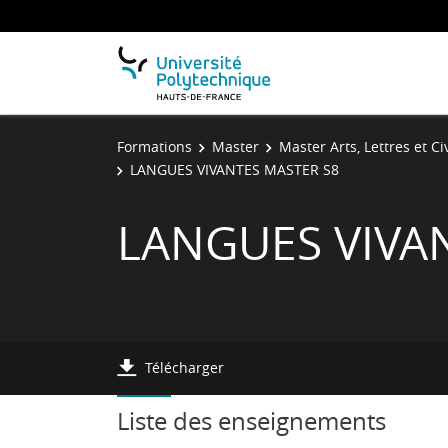
Formations
Master
Master Arts, Lettres et Ci
LANGUES VIVANTES MASTER S8
LANGUES VIVA
Télécharger
Liste des enseignements