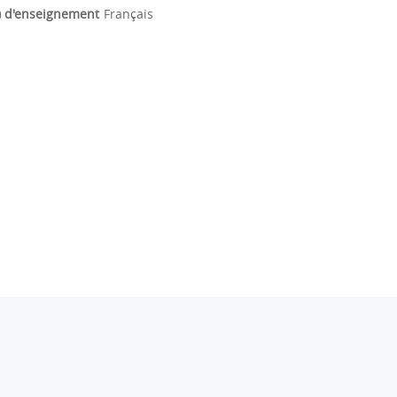
) d'enseignement
Français