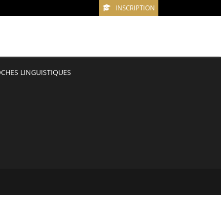
INSCRIPTION
OCHES LINGUISTIQUES