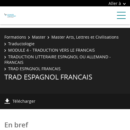
Aller à
Formations
Master
Master Arts, Lettres et Civilisations
Traductologie
MODULE 4 - TRADUCTION VERS LE FRANCAIS
TRADUCTION LITTERAIRE ESPAGNOL OU ALLEMAND -
FRANCAIS
TRAD ESPAGNOL FRANCAIS
TRAD ESPAGNOL FRANCAIS
Télécharger
En bref