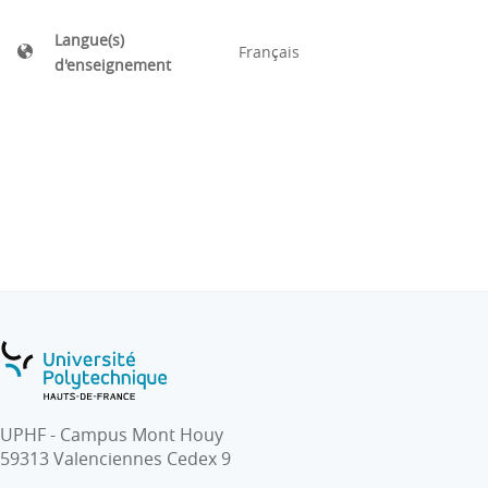
Langue(s)
Français
d'enseignement
UPHF - Campus Mont Houy
59313 Valenciennes Cedex 9