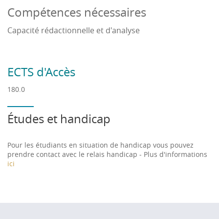
Compétences nécessaires
Capacité rédactionnelle et d'analyse
ECTS d'Accès
180.0
Études et handicap
Pour les étudiants en situation de handicap vous pouvez
prendre contact avec le relais handicap - Plus d'informations
ici