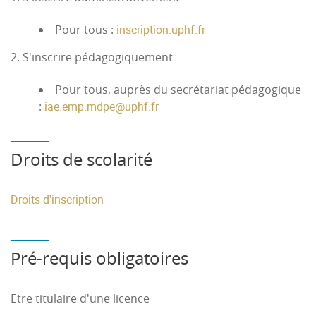
Pour tous :
inscription.uphf.fr
2. S'inscrire pédagogiquement
Pour tous, auprès du secrétariat pédagogique
:
iae.emp.mdpe
@
uphf.fr
Droits de scolarité
Droits d'inscription
Pré-requis obligatoires
Etre titulaire d'une licence