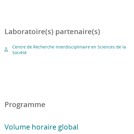
Laboratoire(s) partenaire(s)
Centre de Recherche Interdisciplinaire en Sciences de la
Société
Programme
Volume horaire global