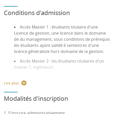
Conditions d'admission
Accès Master 1 : étudiants titulaire d'une
Licence de gestion, une licence dans le domaine
de du management, sous conditions de prérequis
les étudiants ayant validé 6 semestres d'une
licence généraliste hors domaine de la gestion.
Accès Master 2 : les étudiants titulaires d'un
master 1, ingénieurs
Inscription site :
candidature.uphf.fr
Lire plus
Modalités d'inscription
1. S'inscrire administrativement