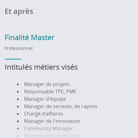
Et après
Finalité Master
Professionnel
Intitulés métiers visés
Manager de projets
Responsable TPE, PME
Manager d'équipe
Manager de services, de rayons
Chargé d'affaires
Manager de l'innovation
Community Manager
Responsable multicanal