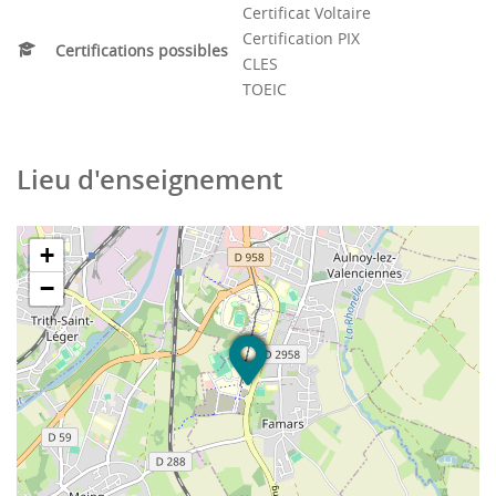
Certificat Voltaire
Certification PIX
Certifications possibles
CLES
TOEIC
Lieu d'enseignement
+
−