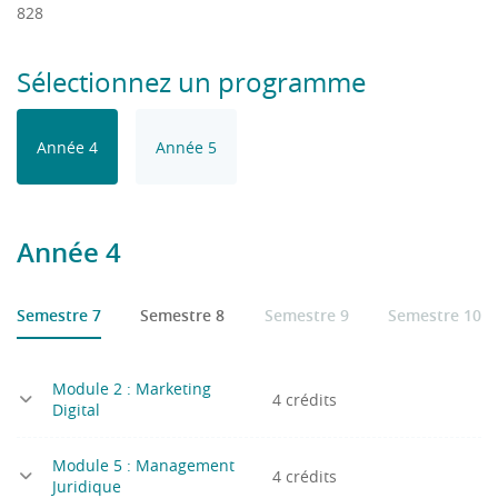
828
Sélectionnez un programme
Année 4
Année 5
Année 4
Semestre 7
Semestre 8
Semestre 9
Semestre 10
Module 2 : Marketing
4 crédits
Digital
Module 5 : Management
4 crédits
Juridique