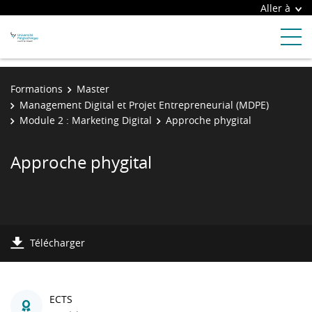
Aller à
Formations
Master
Management Digital et Projet Entrepreneurial (MDPE)
Module 2 : Marketing Digital
Approche phygital
Approche phygital
Télécharger
ECTS