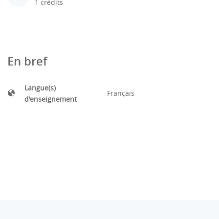
1 crédits
En bref
Langue(s)
Français
d'enseignement