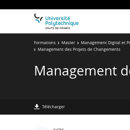
Formations
Master
Management Digital et Pr
Management des Projets de Changements
Management de
Télécharger