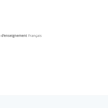
) d'enseignement
Français