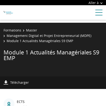
Aller à
Formations
Master
Management Digital et Projet Entrepreneurial (MDPE)
Module 1 Actualités Managériales S9 EMP
Module 1 Actualités Managériales S9
EMP
Télécharger
ECTS