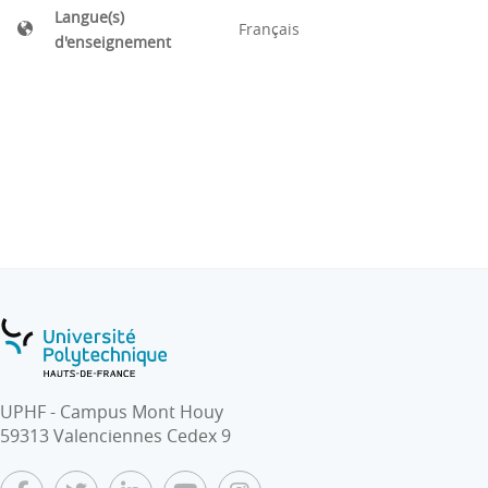
Langue(s)
Français
d'enseignement
UPHF - Campus Mont Houy
59313 Valenciennes Cedex 9