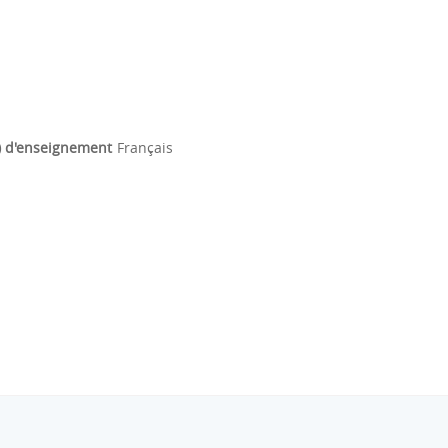
) d'enseignement
Français