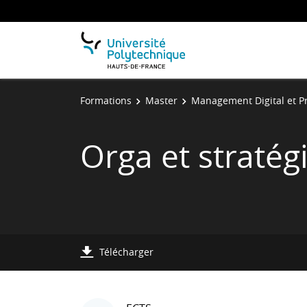
Formations
Master
Management Digital et Pr
Orga et stratég
Télécharger