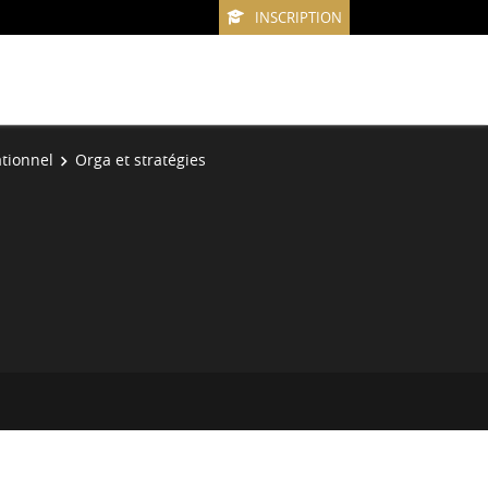
INSCRIPTION
tionnel
Orga et stratégies