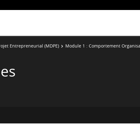
ojet Entrepreneurial (MDPE)
Module 1 : Comportement Organisa
ies