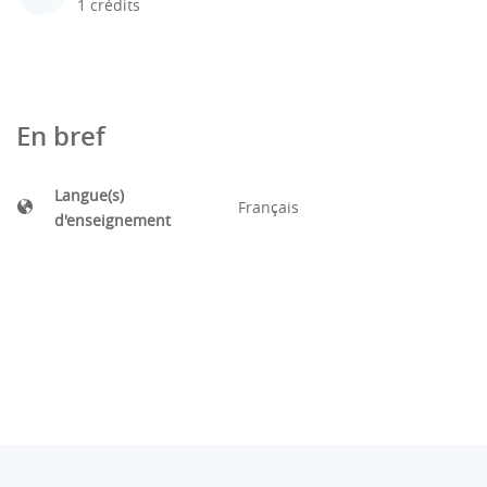
1 crédits
En bref
Langue(s)
Français
d'enseignement