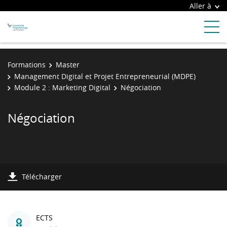
Aller à
Formations
Master
Management Digital et Projet Entrepreneurial (MDPE)
Module 2 : Marketing Digital
Négociation
Négociation
Télécharger
ECTS