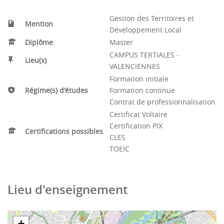
Gestion des Territoires et
Mention
Développement Local
Diplôme
Master
CAMPUS TERTIALES -
Lieu(x)
VALENCIENNES
Formation initiale
Régime(s) d'études
Formation continue
Contrat de professionnalisation
Certificat Voltaire
Certification PIX
Certifications possibles
CLES
TOEIC
Lieu d'enseignement
+