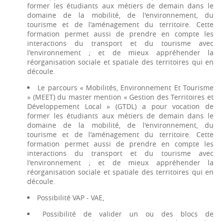
former les étudiants aux métiers de demain dans le
domaine de la mobilité, de l'environnement, du
tourisme et de l'aménagement du territoire. Cette
formation permet aussi de prendre en compte les
interactions du transport et du tourisme avec
l'environnement ; et de mieux appréhender la
réorganisation sociale et spatiale des territoires qui en
découle.
Le parcours « Mobilités, Environnement Et Tourisme
» (MEET) du master mention « Gestion des Territoires et
Développement Local » (GTDL) a pour vocation de
former les étudiants aux métiers de demain dans le
domaine de la mobilité, de l'environnement, du
tourisme et de l'aménagement du territoire. Cette
formation permet aussi de prendre en compte les
interactions du transport et du tourisme avec
l'environnement ; et de mieux appréhender la
réorganisation sociale et spatiale des territoires qui en
découle.
Possibilité VAP - VAE,
Possibilité de valider un ou des blocs de