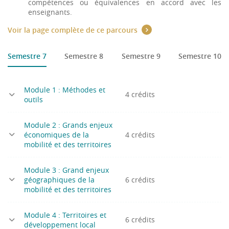
compétences ou équivalences en accord avec les
enseignants.
Voir la page complète de ce parcours
Semestre 7
Semestre 8
Semestre 9
Semestre 10
Module 1 : Méthodes et
4 crédits
outils
Module 2 : Grands enjeux
économiques de la
4 crédits
mobilité et des territoires
Module 3 : Grand enjeux
géographiques de la
6 crédits
mobilité et des territoires
Module 4 : Territoires et
6 crédits
développement local