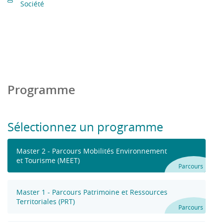
Société
Programme
Sélectionnez un programme
Master 2 - Parcours Mobilités Environnement
et Tourisme (MEET)
Parcours
Master 1 - Parcours Patrimoine et Ressources
Territoriales (PRT)
Parcours