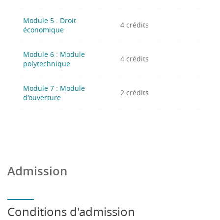
Module 5 : Droit
4 crédits
économique
Module 6 : Module
4 crédits
polytechnique
Module 7 : Module
2 crédits
d'ouverture
Admission
Conditions d'admission