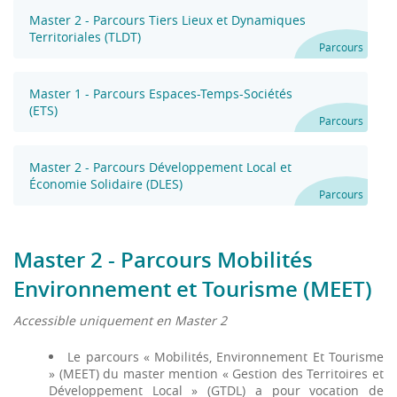
Master 2 - Parcours Tiers Lieux et Dynamiques
Territoriales (TLDT)
Parcours
Master 1 - Parcours Espaces-Temps-Sociétés
(ETS)
Parcours
Master 2 - Parcours Développement Local et
Économie Solidaire (DLES)
Parcours
Master 2 - Parcours Mobilités
Environnement et Tourisme (MEET)
Accessible uniquement en Master 2
Le parcours « Mobilités, Environnement Et Tourisme
» (MEET) du master mention « Gestion des Territoires et
Développement Local » (GTDL) a pour vocation de