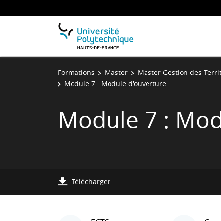
Formations
Master
Master Gestion des Terri
Module 7 : Module d'ouverture
Module 7 : Mod
Télécharger