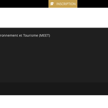
INSCRIPTION
vironnement et Tourisme (MEET)