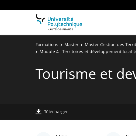
Formations
Master
Master Gestion des Terri
Module 4 : Territoires et développement local
Tourisme et de
Télécharger