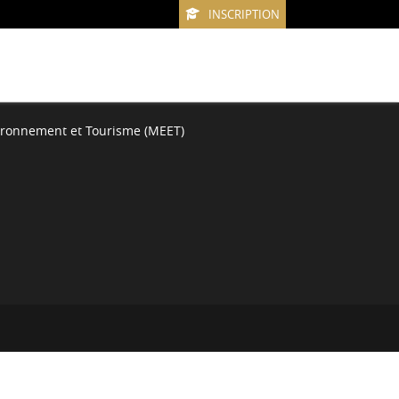
INSCRIPTION
vironnement et Tourisme (MEET)