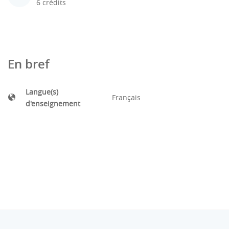
6 crédits
En bref
Langue(s)
Français
d'enseignement