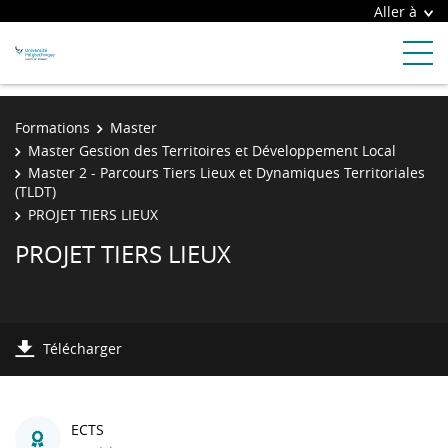
Aller à
Formations
Master
Master Gestion des Territoires et Développement Local
Master 2 - Parcours Tiers Lieux et Dynamiques Territoriales
(TLDT)
PROJET TIERS LIEUX
PROJET TIERS LIEUX
Télécharger
ECTS