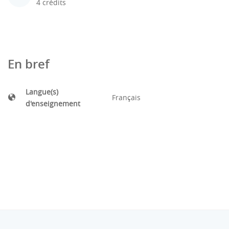
4 crédits
En bref
Langue(s)
Français
d'enseignement