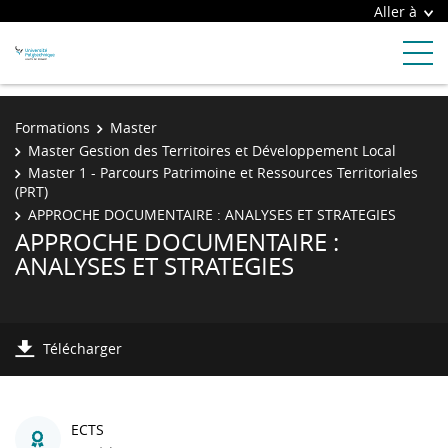
Aller à
Formations
Master
Master Gestion des Territoires et Développement Local
Master 1 - Parcours Patrimoine et Ressources Territoriales
(PRT)
APPROCHE DOCUMENTAIRE : ANALYSES ET STRATEGIES
APPROCHE DOCUMENTAIRE :
ANALYSES ET STRATEGIES
Télécharger
ECTS