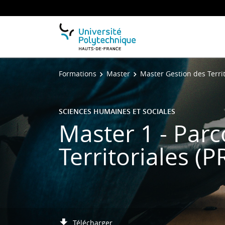
Formations
Master
Master Gestion des Terri
SCIENCES HUMAINES ET SOCIALES
Master 1 - Par
Territoriales (P
Télécharger