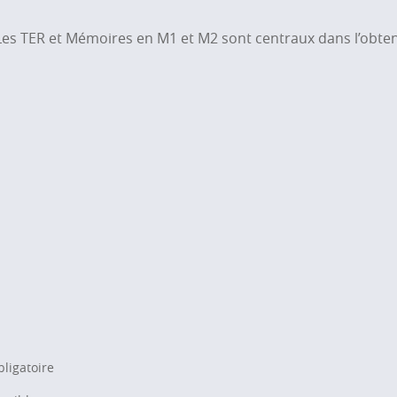
es TER et Mémoires en M1 et M2 sont centraux dans l’obtent
ligatoire