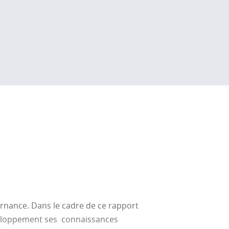
ternance. Dans le cadre de ce rapport
développement ses connaissances