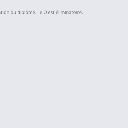
ion du diplôme. Le O est éliminatoire.