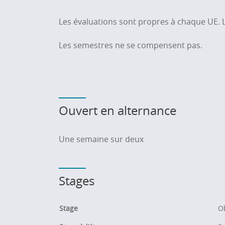
Les évaluations sont propres à chaque UE. L
Les semestres ne se compensent pas.
Ouvert en alternance
Une semaine sur deux
Stages
Stage
Ob