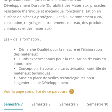
Développement Durable (Durabilité des Matériaux, procédés,
résistance thermique et mécanique, fonctionnalisation en
surface de pièces à protéger, ...) et à l'Environnement (Eco-
conception, recyclages et traitements de l'eau, des produits
chimiques et des matériaux).
Les + de la formation :
Démarche Qualité pour la mesure et l'élaboration
des matériaux
Outils expérimentaux pour la réalisation d'essais en
laboratoire
Conception, élaboration, caractérisation, contrôle de
matériaux techniques
Mise en place de veilles technologiques pour
l'Ingénierie et le Développement
Voir la page complète de ce parcours
Semestre 7
Semestre 8
Semestre 9
Semestre 10