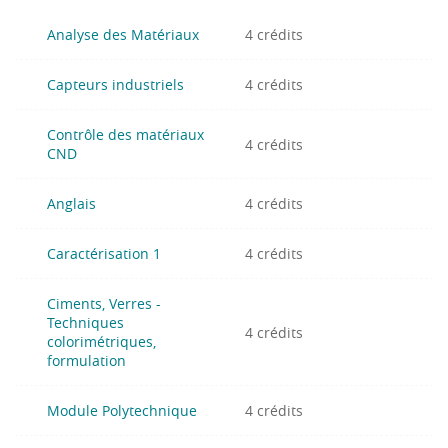
Analyse des Matériaux
4 crédits
Capteurs industriels
4 crédits
Contrôle des matériaux
4 crédits
CND
Anglais
4 crédits
Caractérisation 1
4 crédits
Ciments, Verres -
Techniques
4 crédits
colorimétriques,
formulation
Module Polytechnique
4 crédits