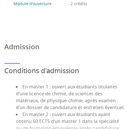
Module d'ouverture
2 crédits
Admission
Conditions d'admission
En master 1 :
ouvert aux étudiants titulaires
d’une licence de chimie, de sciences des
matériaux, de physique-chimie, après examen
d’un dossier de candidature et entretien éventuel.
En master 2 :
ouvert aux étudiants ayant
obtenu 60 ECTS d’un master 1 dans la spécialité
ou de formation équivalente après candidature