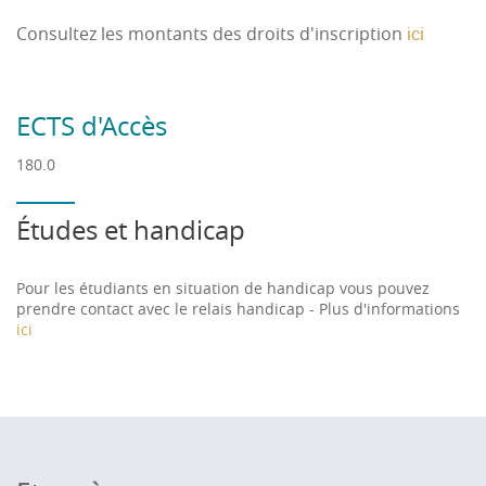
Consultez les montants des droits d'inscription
ici
ECTS d'Accès
180.0
Études et handicap
Pour les étudiants en situation de handicap vous pouvez
prendre contact avec le relais handicap - Plus d'informations
ici