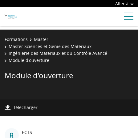
Aller à
Formations
Master
Master Sciences et Génie des Matériaux
Ingénierie des Matériaux et du Contrôle Avancé
Module d'ouverture
Module d'ouverture
Télécharger
ECTS