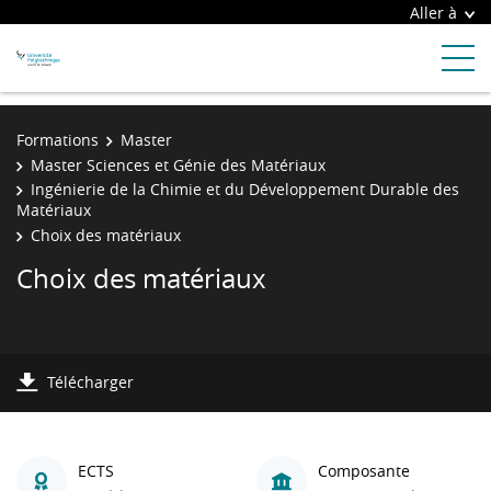
Aller à
Formations
Master
Master Sciences et Génie des Matériaux
Ingénierie de la Chimie et du Développement Durable des
Matériaux
Choix des matériaux
Choix des matériaux
Télécharger
ECTS
Composante