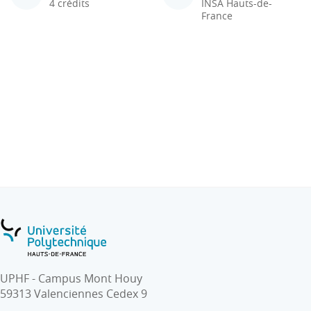
4 crédits
INSA Hauts-de-
France
UPHF - Campus Mont Houy
59313 Valenciennes Cedex 9