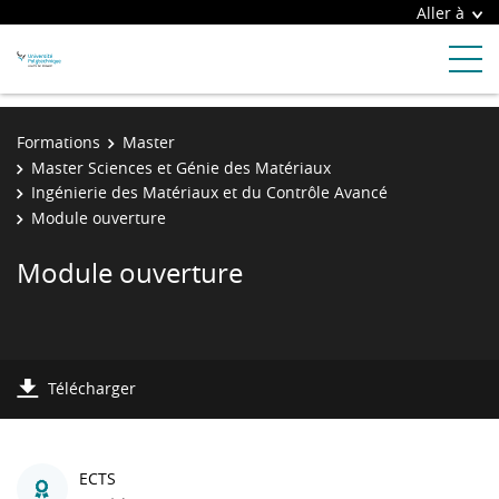
Aller à
Formations
Master
Master Sciences et Génie des Matériaux
Ingénierie des Matériaux et du Contrôle Avancé
Module ouverture
Module ouverture
Télécharger
ECTS