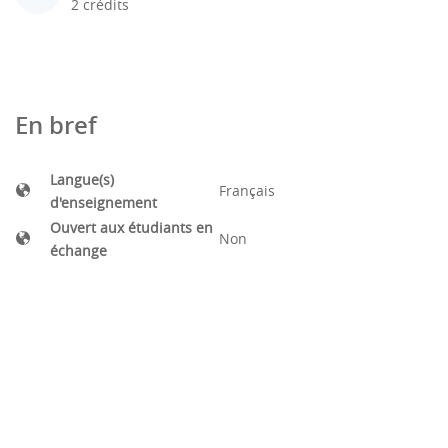
2 crédits
En bref
Langue(s)
Français
d'enseignement
Ouvert aux étudiants en
Non
échange