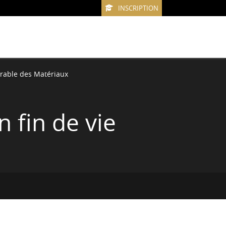
INSCRIPTION
rable des Matériaux
 fin de vie