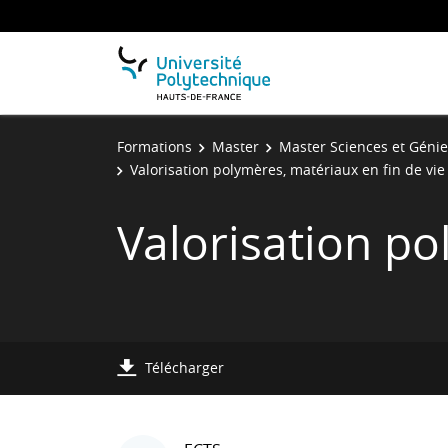
Formations
Master
Master Sciences et Géni
Valorisation polymères, matériaux en fin de vie
Valorisation po
Télécharger