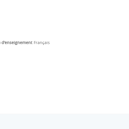
) d'enseignement
Français