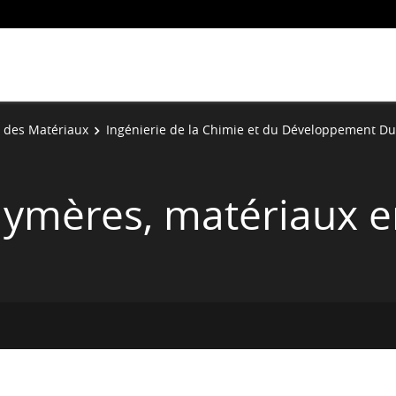
e des Matériaux
Ingénierie de la Chimie et du Développement Du
lymères, matériaux en