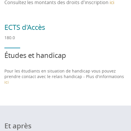
Consultez les montants des droits d'inscription
ici
ECTS d'Accès
180.0
Études et handicap
Pour les étudiants en situation de handicap vous pouvez
prendre contact avec le relais handicap - Plus d'informations
ici
Et après