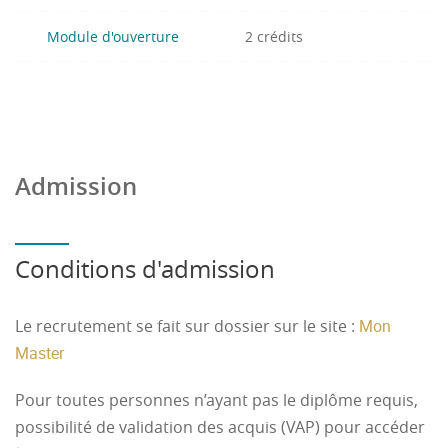
Module d'ouverture
2 crédits
Admission
Conditions d'admission
Le recrutement se fait sur dossier sur le site :
Mon
Master
Pour toutes personnes n’ayant pas le diplôme requis,
possibilité de validation des acquis (VAP) pour accéder