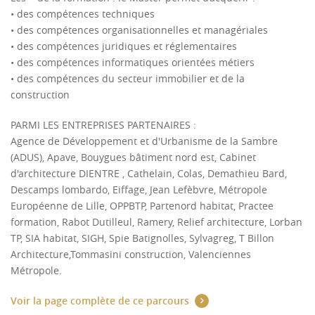
• des compétences techniques
• des compétences organisationnelles et managériales
• des compétences juridiques et réglementaires
• des compétences informatiques orientées métiers
• des compétences du secteur immobilier et de la
construction
PARMI LES ENTREPRISES PARTENAIRES :
Agence de Développement et d'Urbanisme de la Sambre
(ADUS), Apave, Bouygues bâtiment nord est, Cabinet
d'architecture DIENTRE , Cathelain, Colas, Demathieu Bard,
Descamps lombardo, Eiffage, Jean Lefèbvre, Métropole
Européenne de Lille, OPPBTP, Partenord habitat, Practee
formation, Rabot Dutilleul, Ramery, Relief architecture, Lorban
TP, SIA habitat, SIGH, Spie Batignolles, Sylvagreg, T Billon
Architecture,Tommasini construction, Valenciennes
Métropole.
Voir la page complète de ce parcours