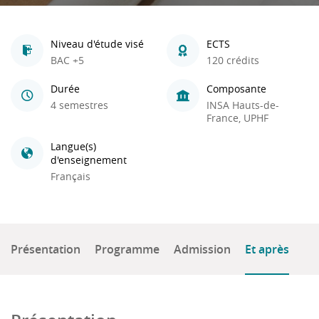
Niveau d'étude visé
ECTS
BAC +5
120 crédits
Durée
Composante
4 semestres
INSA Hauts-de-
France, UPHF
Langue(s)
d'enseignement
Français
Présentation
Programme
Admission
Et après