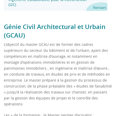
(I2C)
Parcours
Génie Civil Architectural et Urbain
(GCAU)
L'objectif du master GCAU est de former des cadres
supérieurs du secteur du bâtiment et de l'urbain, ayant des
compétences en maîtrise d'ouvrage, et notamment en
montage d'opérations immobilières et en gestion de
patrimoines immobiliers ; en ingénierie et maîtrise d'œuvre ;
en conduite de travaux, en études de prix et de méthodes en
entreprise. Le master prépare à la gestion du processus de
construction, de la phase préalable des « études de faisabilité
» jusqu'à la réalisation des travaux sur chantier, en passant
par la gestion des équipes de projet et le contrôle des
opérations.
Les + de la formation : le Master permet d’acquérir :