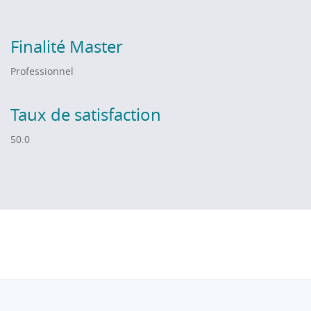
Finalité Master
Professionnel
Taux de satisfaction
50.0