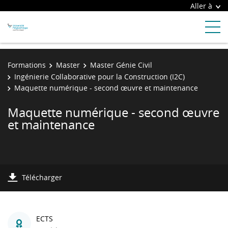
Aller à
Formations
Master
Master Génie Civil
Ingénierie Collaborative pour la Construction (I2C)
Maquette numérique - second œuvre et maintenance
Maquette numérique - second œuvre
et maintenance
Télécharger
ECTS