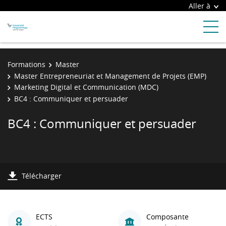
Aller à
Formations
Master
Master Entrepreneuriat et Management de Projets (EMP)
Marketing Digital et Communication (MDC)
BC4 : Communiquer et persuader
BC4 : Communiquer et persuader
Télécharger
ECTS
Composante