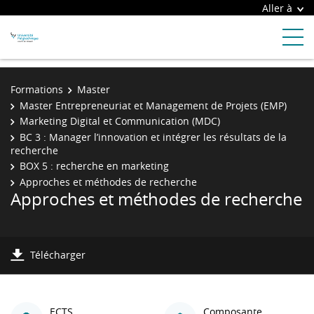
Aller à
Formations
Master
Master Entrepreneuriat et Management de Projets (EMP)
Marketing Digital et Communication (MDC)
BC 3 : Manager l’innovation et intégrer les résultats de la
recherche
BOX 5 : recherche en marketing
Approches et méthodes de recherche
Approches et méthodes de recherche
Télécharger
ECTS
Composante