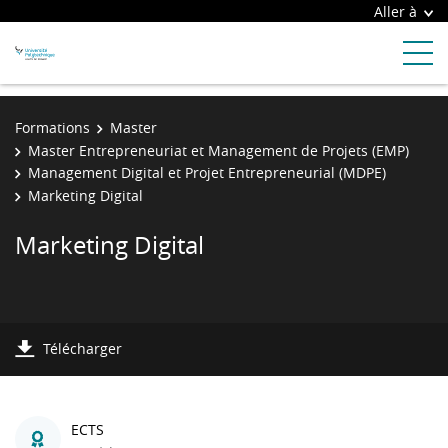
Aller à
Formations
Master
Master Entrepreneuriat et Management de Projets (EMP)
Management Digital et Projet Entrepreneurial (MDPE)
Marketing Digital
Marketing Digital
Télécharger
ECTS