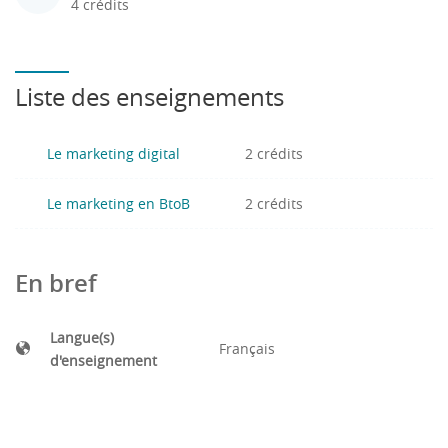
4 crédits
Liste des enseignements
Le marketing digital
2 crédits
Le marketing en BtoB
2 crédits
En bref
Langue(s)
Français
d'enseignement