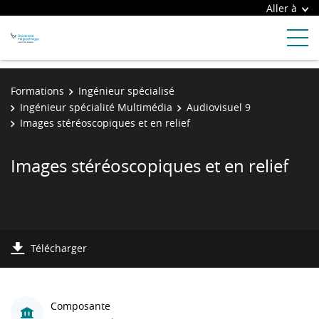
Aller à
Formations
Ingénieur spécialisé
Ingénieur spécialité Multimédia
Audiovisuel 9
Images stéréoscopiques et en relief
Images stéréoscopiques et en relief
Télécharger
Composante