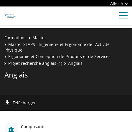
Aller à
Formations
Master
Master STAPS : Ingénierie et Ergonomie de l'Activité
Physique
Ergonomie et Conception de Produits et de Services
Projet recherche anglais (1)
Anglais
Anglais
Télécharger
Composante