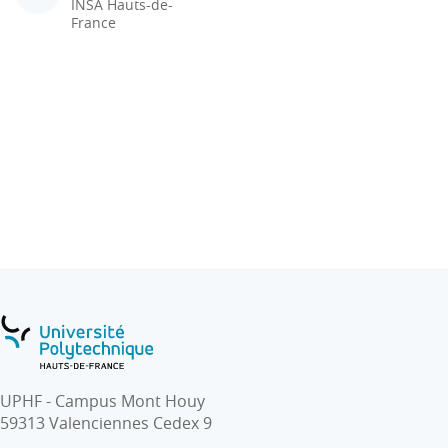
INSA Hauts-de-
France
UPHF - Campus Mont Houy
59313 Valenciennes Cedex 9