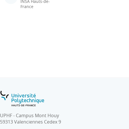
INSA Hauts-de-
France
UPHF - Campus Mont Houy
59313 Valenciennes Cedex 9