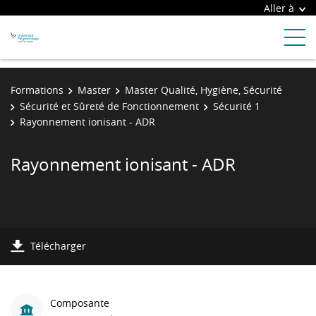
Aller à
Formations
Master
Master Qualité, Hygiène, Sécurité
Sécurité et Sûreté de Fonctionnement
Sécurité 1
Rayonnement ionisant - ADR
Rayonnement ionisant - ADR
Télécharger
Composante