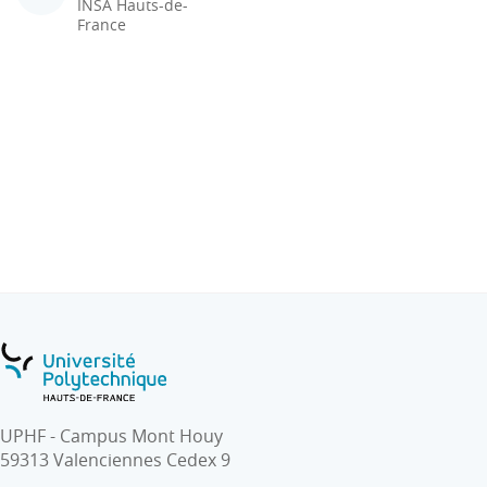
INSA Hauts-de-
France
UPHF - Campus Mont Houy
59313 Valenciennes Cedex 9