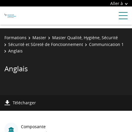
Aller à
Formations
Master
Master Qualité, Hygiène, Sécurité
Sécurité et Sûreté de Fonctionnement
Communication 1
Anglais
Anglais
Télécharger
Composante