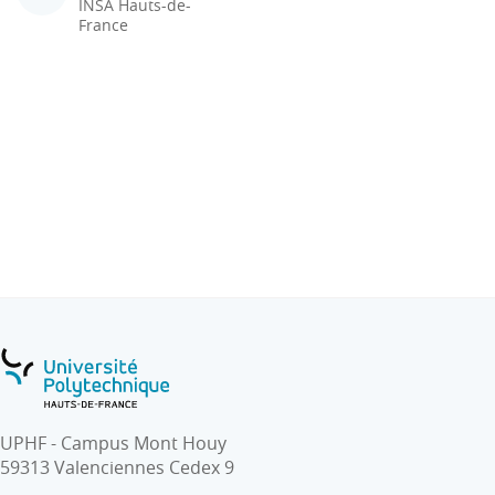
INSA Hauts-de-
France
UPHF - Campus Mont Houy
59313 Valenciennes Cedex 9