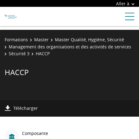
Aller à
Formations
Master
Master Qualité, Hygiène, Sécurité
Management des organisations et des activités de services
Sécurité 3
HACCP
HACCP
Télécharger
Composante