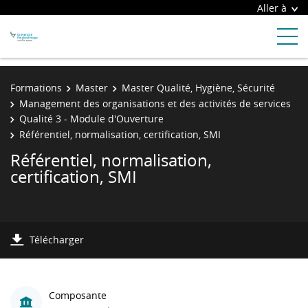
Aller à
Formations
Master
Master Qualité, Hygiène, Sécurité
Management des organisations et des activités de services
Qualité 3 - Module d'Ouverture
Référentiel, normalisation, certification, SMI
Référentiel, normalisation,
certification, SMI
Télécharger
Composante