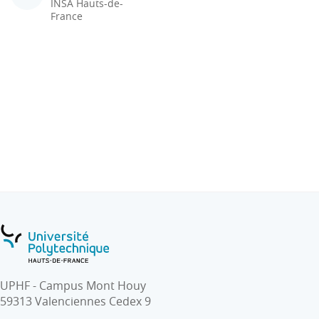
INSA Hauts-de-
France
UPHF - Campus Mont Houy
59313 Valenciennes Cedex 9