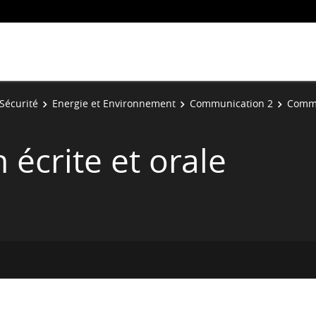
Sécurité
Energie et Environnement
Communication 2
Commu
écrite et orale