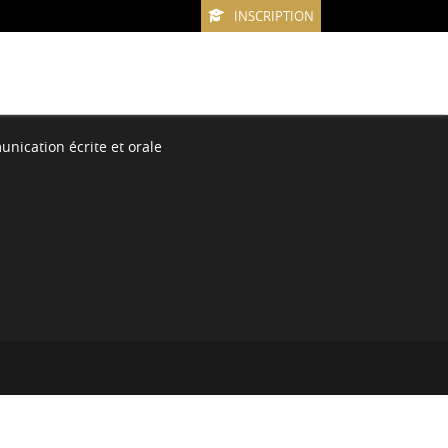
INSCRIPTION
nication écrite et orale