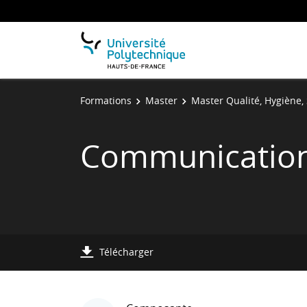
Formations
Master
Master Qualité, Hygiène, 
Communication 
Télécharger