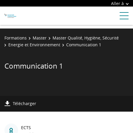
Aller à
Formations
Master
Master Qualité, Hygiène, Sécurité
Energie et Environnement
Communication 1
Communication 1
Télécharger
ECTS