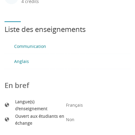
4 crédits
Liste des enseignements
Communication
Anglais
En bref
Langue(s)
Français
d'enseignement
Ouvert aux étudiants en
Non
échange