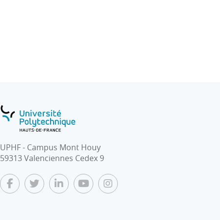
UPHF - Campus Mont Houy
59313 Valenciennes Cedex 9