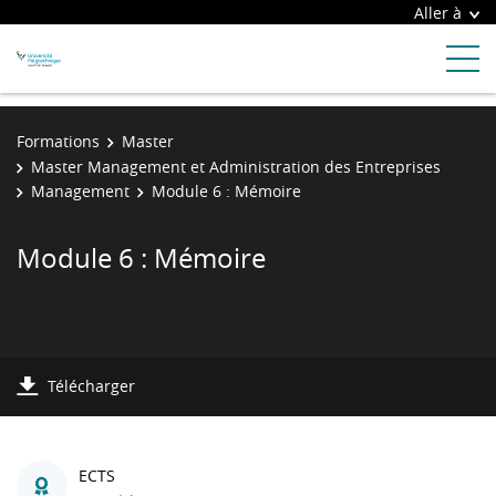
Aller à
Formations
Master
Master Management et Administration des Entreprises
Management
Module 6 : Mémoire
Module 6 : Mémoire
Télécharger
ECTS