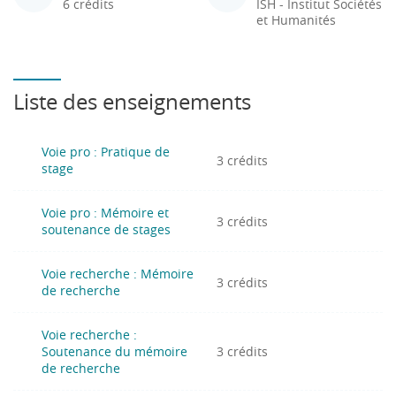
6 crédits
ISH - Institut Sociétés
et Humanités
Liste des enseignements
Voie pro : Pratique de
3 crédits
stage
Voie pro : Mémoire et
3 crédits
soutenance de stages
Voie recherche : Mémoire
3 crédits
de recherche
Voie recherche :
Soutenance du mémoire
3 crédits
de recherche