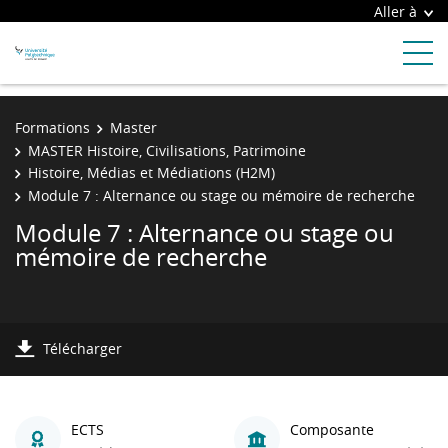
Aller à
Formations
Master
MASTER Histoire, Civilisations, Patrimoine
Histoire, Médias et Médiations (H2M)
Module 7 : Alternance ou stage ou mémoire de recherche
Module 7 : Alternance ou stage ou
mémoire de recherche
Télécharger
ECTS
Composante