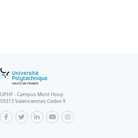
UPHF - Campus Mont Houy
59313 Valenciennes Cedex 9