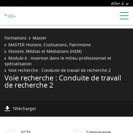
Aller à
Formations
Master
MASTER Histoire, Civilisations, Patrimoine
Histoire, Médias et Médiations (H2M)
Module 6 : Insertion dans le milieu professionnel et
spécialisation
Voie recherche : Conduite de travail de recherche 2
Voie recherche : Conduite de travail
de recherche 2
Télécharger
ECTS
Composante