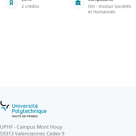
2 crédits
ISH - Institut Sociétés
et Humanités
UPHF - Campus Mont Houy
59313 Valenciennes Cedex 9