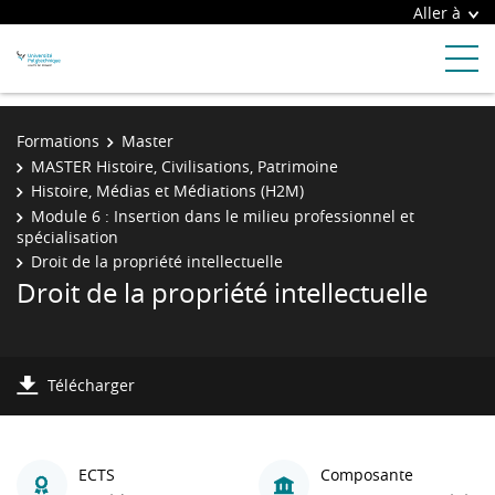
Aller à
Formations
Master
MASTER Histoire, Civilisations, Patrimoine
Histoire, Médias et Médiations (H2M)
Module 6 : Insertion dans le milieu professionnel et
spécialisation
Droit de la propriété intellectuelle
Droit de la propriété intellectuelle
Télécharger
ECTS
Composante