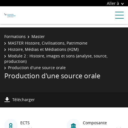
Aller à
Formations
Master
MASTER Histoire, Civilisations, Patrimoine
Histoire, Médias et Médiations (H2M)
Module 2 : Histoire, images et sons (analyse, source,
production)
Production d'une source orale
Production d'une source orale
Télécharger
ECTS
Composante