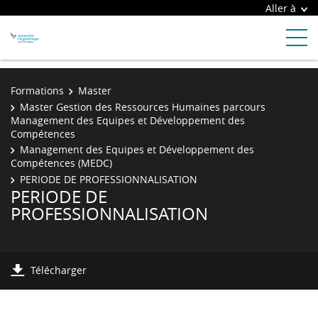
Aller à
Formations
Master
Master Gestion des Ressources Humaines parcours
Management des Equipes et Développement des
Compétences
Management des Equipes et Développement des
Compétences (MEDC)
PERIODE DE PROFESSIONNALISATION
PERIODE DE
PROFESSIONNALISATION
Télécharger