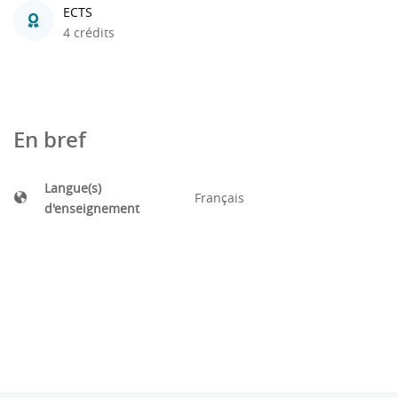
ECTS
4 crédits
En bref
Langue(s)
Français
d'enseignement