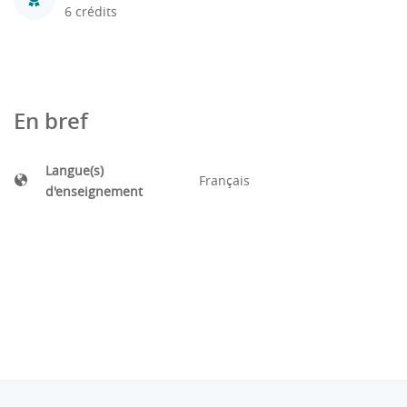
6 crédits
En bref
Langue(s)
Français
d'enseignement