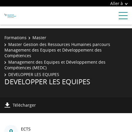
Aller à
Formations
Master
Master Gestion des Ressources Humaines parcours
Management des Equipes et Développement des
Compétences
Management des Equipes et Développement des
Compétences (MEDC)
DEVELOPPER LES EQUIPES
DEVELOPPER LES EQUIPES
Télécharger
ECTS